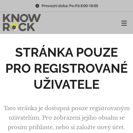
Provozní doba: Po-Pá 8:00-16:00
STRÁNKA POUZE
PRO REGISTROVANÉ
UŽIVATELE
Tato stránka je dostupná pouze registrovaným
uživatelům. Pro zobrazení jejího obsahu se
prosím přihlaste, nebo si založte nový účet.