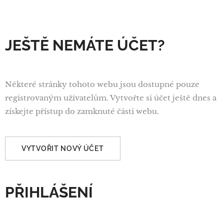
JEŠTĚ NEMÁTE ÚČET?
Některé stránky tohoto webu jsou dostupné pouze
registrovaným uživatelům. Vytvořte si účet ještě dnes a
získejte přístup do zamknuté části webu.
VYTVOŘIT NOVÝ ÚČET
PŘIHLÁŠENÍ